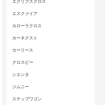
エクリプスクロス
エスクァイア
カローラクロス
カーネクスト
カーリース
クロスビー
シエンタ
ジムニー
ステップワゴン