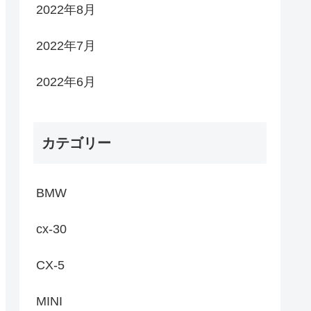
2022年8月
2022年7月
2022年6月
カテゴリー
BMW
cx-30
CX-5
MINI