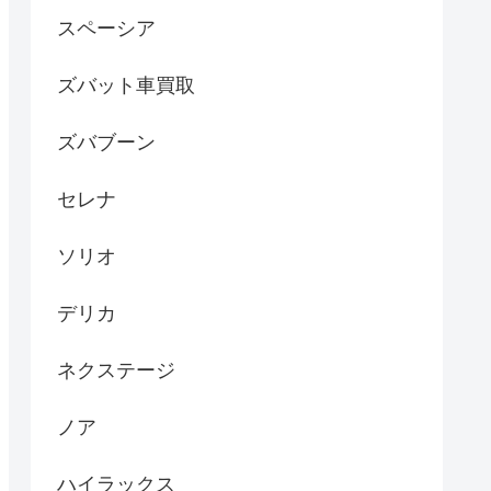
スペーシア
ズバット車買取
ズバブーン
セレナ
ソリオ
デリカ
ネクステージ
ノア
ハイラックス