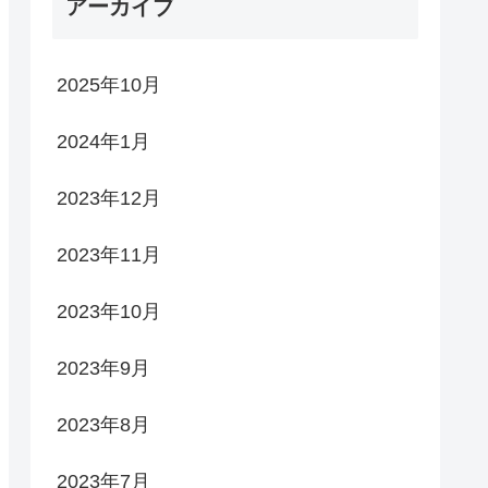
アーカイブ
2025年10月
2024年1月
2023年12月
2023年11月
2023年10月
2023年9月
2023年8月
2023年7月