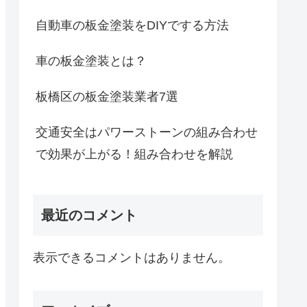
自動車の板金塗装をDIYでする方法
車の板金塗装とは？
板橋区の板金塗装業者7選
交通安全はパワーストーンの組み合わせ
で効果が上がる！組み合わせを解説
最近のコメント
表示できるコメントはありません。