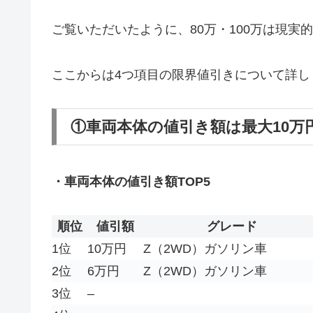
ご覧いただいたように、80万・100万は現
ここからは4つ項目の限界値引きについて詳し
①車両本体の値引き額は最大10万
・車両本体の値引き額TOP5
順位
値引額
グレード
1位
10万円
Z（2WD）ガソリン車
2位
6万円
Z（2WD）ガソリン車
3位
–