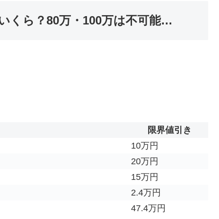
くら？80万・100万は不可能…
限界値引き
10万円
20万円
15万円
2.4万円
47.4万円