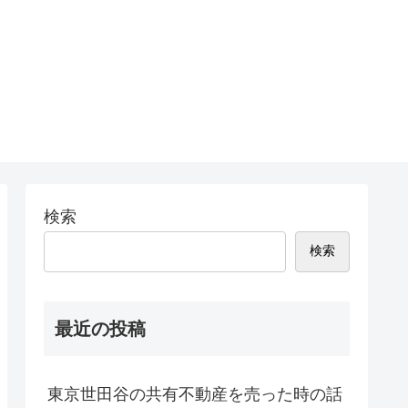
検索
検索
最近の投稿
東京世田谷の共有不動産を売った時の話