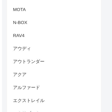
MOTA
N-BOX
RAV4
アウディ
アウトランダー
アクア
アルファード
エクストレイル