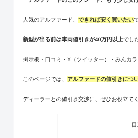
人気のアルファード、
できれば安く買いたい
新型が出る前は車両値引きが40万円以上
でし
掲示板・口コミ・X（ツイッター）・みんカラ
このページでは、
アルファードの値引きにつ
ディーラーとの値引き交渉に、ぜひお役立て
目