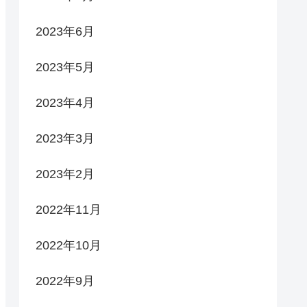
2023年6月
2023年5月
2023年4月
2023年3月
2023年2月
2022年11月
2022年10月
2022年9月