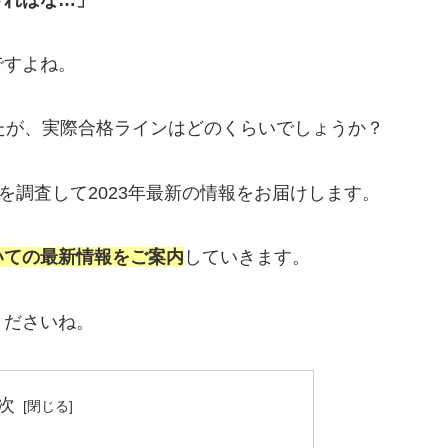
ですよね。
たが、実際合格ラインはどのくらいでしょうか？
を調査して2023年最新の情報をお届けします。
いての最新情報をご案内
していきます。
くださいね。
次