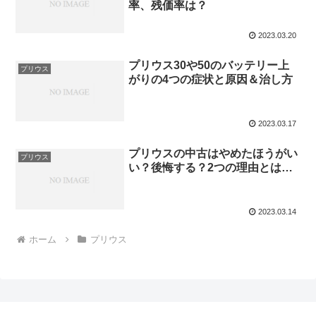
率、残価率は？
2023.03.20
プリウス30や50のバッテリー上
プリウス
がりの4つの症状と原因＆治し方
2023.03.17
プリウスの中古はやめたほうがい
プリウス
い？後悔する？2つの理由とは…
2023.03.14
ホーム
プリウス