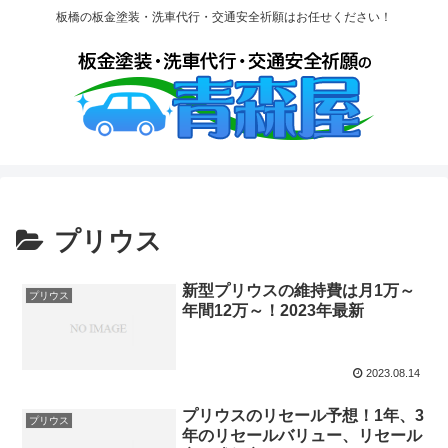
板橋の板金塗装・洗車代行・交通安全祈願はお任せください！
プリウス
新型プリウスの維持費は月1万～
プリウス
年間12万～！2023年最新
2023.08.14
プリウスのリセール予想！1年、3
プリウス
年のリセールバリュー、リセール