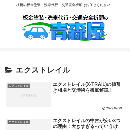
板橋の板金塗装・洗車代行・交通安全祈願はお任せください！
エクストレイル
エクストレイル(X-TRAIL)の値引
エクストレイル
き相場と交渉術を徹底解説！
2022.09.29
エクストレイルの中古が安い3つ
エクストレイル
の理由！大きすぎるっていうけ