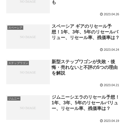
も
2023.04.26
スペーシア ギアのリセール予
スペーシア
想！1年、3年、5年のリセールバ
リュー、リセール率、残価率は？
2023.04.24
新型ステップワゴンが失敗・後
ステップワゴン
悔・売れないと不評の5つの理由
を解説
2023.04.21
ジムニーシエラのリセール予想！
ジムニー
1年、3年、5年のリセールバリュ
ー、リセール率、残価率は？
2023.04.19