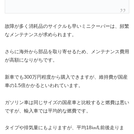
故障が多く消耗品のサイクルも早いミニクーパーは、頻繁
なメンテナンスが求められます。
さらに海外から部品を取り寄せるため、メンテナンス費用
が高額になりがちです。
新車でも300万円程度から購入できますが、維持費が国産
車の1.5倍かかるといわれています。
ガソリン車は同じサイズの国産車と比較すると燃費は悪い
ですが、輸入車では平均的な燃費です。
タイプや排気量にもよりますが、平均18㎞/L前後走りま