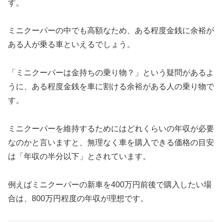
す。
ミニクーパーの中でも高額なため、ある程度金銭に余裕が
ある人が乗る車といえるでしょう。
「ミニクーパーは金持ちの乗り物？」という疑問があるよ
うに、ある程度金銭を車に割ける余裕がある人の乗り物で
す。
ミニクーパーを維持するためにはどれくらいの年収が必要
なのかと言いますと、無理なく車を購入できる価格の目安
は「年収の半分以下」とされています。
例えばミニクーパーの新車を400万円前後で購入したい場
合は、800万円程度の年収が理想です。