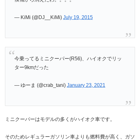
— KiMi (@DJ__KiMi)
July 19, 2015
今乗ってるミニクーパー(R56)、ハイオクでリッ
ター9kmだった
— ゆーま (@crab_tani)
January 23, 2021
ミニクーパーはモデルの多くがハイオク車です。
そのためレギュラーガソリン車よりも燃料費が高く、ガソ