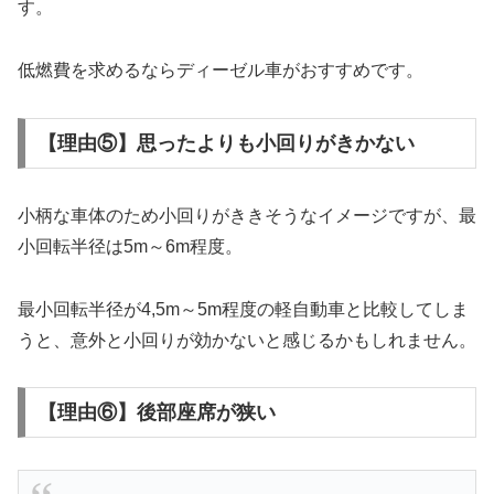
す。
低燃費を求めるならディーゼル車がおすすめです。
【理由⑤】思ったよりも小回りがきかない
小柄な車体のため小回りがききそうなイメージですが、最
小回転半径は5m～6m程度。
最小回転半径が4,5m～5m程度の軽自動車と比較してしま
うと、意外と小回りが効かないと感じるかもしれません。
【理由⑥】後部座席が狭い