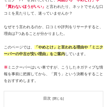
「買わないほうがいい」
と言われたり、ネットでそんな口
コミを見たりして、迷っていませんか？
なぜそう言われるのか、口コミや評判をリサーチすると、
理由は7つあることが分かりました。
このページでは、
「やめとけ」と言われる理由や「ミニク
ーパーの中古が安い理由」をご案内
しています。
※
ミニクーパーはいい車ですが、こうしたネガティブな情
報を事前に把握してから、「買う」という決断をすること
をおすすめします。
目次