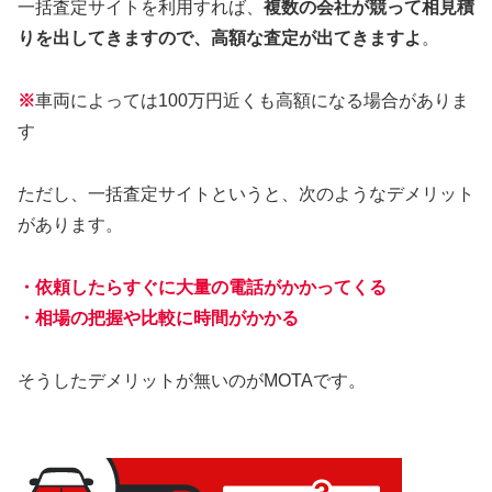
一括査定サイトを利用すれば、
複数の会社が競って相見積
りを出してきますので、高額な査定が出てきますよ
。
※
車両によっては100万円近くも高額になる場合がありま
す
ただし、一括査定サイトというと、次のようなデメリット
があります。
・依頼したらすぐに大量の電話がかかってくる
・相場の把握や比較に時間がかかる
そうしたデメリットが無いのがMOTAです。