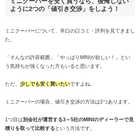
ミニクーパーを安く買うなら、後悔しない
ように2つの「値引き交渉」をしよう！
ミニクーパーについて、辛口の口コミ・評判を見てきまし
た。
「そんなの許容範囲」「やっぱりMINIが欲しい！」とい
う気持ちが強くなった方もいると思います。
ただ、
少しでも安く買いたい
ですよね。
ミニクーパーの場合、値引き交渉の方法は2つあります。
1つ目は
別会社が運営する3～5社のMINIのディーラーで見
積りを取って比較する
という方法です。