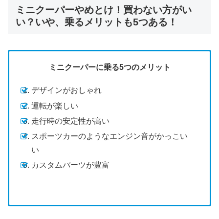
ミニクーパーやめとけ！買わない方がい
い？いや、乗るメリットも5つある！
ミニクーパーに乗る5つのメリット
デザインがおしゃれ
運転が楽しい
走行時の安定性が高い
スポーツカーのようなエンジン音がかっこい
い
カスタムパーツが豊富