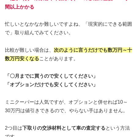
間以上かかる
忙しいとなかなか難しいですよね、「現実的にできる範囲
で」取り組んでみてください。
比較が難しい場合は、
次のように言うだけでも数万円～十
数万円安くなる
ことがあります。
「〇月までに買うので安くしてください」
「オプションだけでも安くしてください」
ミニクーパーは人気ですが、オプションと併せれば10～
30万円は値引きできるので、やらない手はありません。
2つ目は
下取りの交渉材料として車の査定する
という方法
です。