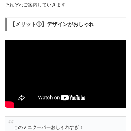
それぞれご案内していきます。
【メリット①】デザインがおしゃれ
このミニクーパーおしゃれすぎ！