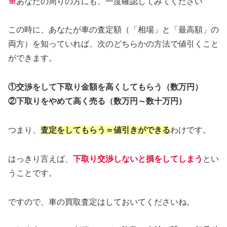
※
あなたの周りの方にも、一度確認してみてください
この時に、あなたが車の査定額（「相場」と「最高額」の
両方）を知っていれば、次のどちらかの方法で値引くこと
ができます。
①交渉をして下取り金額を高くしてもらう（数万円）
②下取りをやめて高く売る（数万円～数十万円）
つまり、
査定をしてもらう＝値引きができる
わけです。
はっきり言えば、
下取り交渉しないと損をしてしまう
とい
うことです。
ですので、車の買取査定はしておいてくださいね。