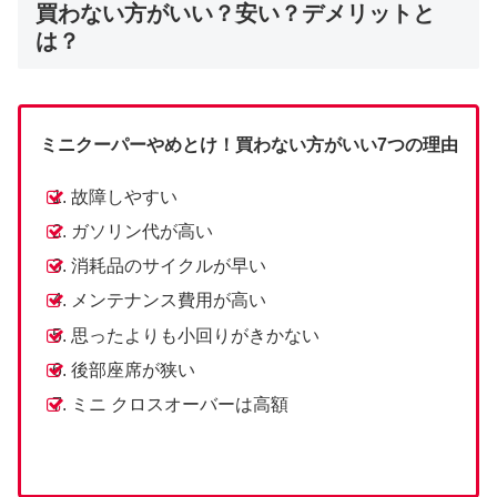
買わない方がいい？安い？デメリットと
は？
ミニクーパーやめとけ！買わない方がいい7つの理由
故障しやすい
ガソリン代が高い
消耗品のサイクルが早い
メンテナンス費用が高い
思ったよりも小回りがきかない
後部座席が狭い
ミニ クロスオーバーは高額