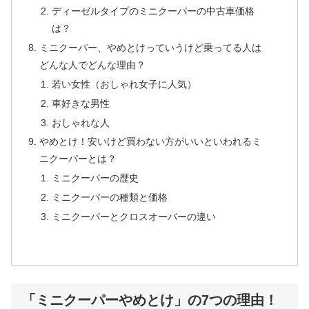
ディーゼルタイプのミニクーパーの中古車価格
は？
ミニクーパー、やめとけっていうけど乗ってる人は
どんな人でどんな理由？
若い女性（おしゃれ女子に人気）
車好きな男性
おしゃれな人
やめとけ！安いけど買わない方がいいといわれるミ
ニクーパーとは？
ミニクーパーの歴史
ミニクーパーの種類と価格
ミニクーパーとクロスオーバーの違い
「ミニクーパーやめとけ」の7つの理由！