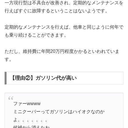
一方現行型は不具合が改善され、定期的なメンテナンスを
行えばすぐに故障するということはないようです。
定期的なメンテナンスを行えば、他車と同じように何年で
も乗り続けることができます。
ただし、維持費に年間20万円程度かかるといわれていま
す。
【理由②】ガソリン代が高い
ファーwwww
ミニクーパーってガソリンはハイオクなのか
よ。。。。。。。
候補から消えたわ。。。。