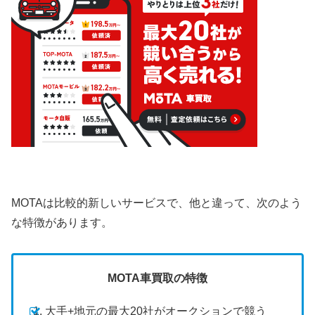
MOTAは比較的新しいサービスで、他と違って、次のよう
な特徴があります。
MOTA車買取の特徴
大手+地元の最大20社がオークションで競う