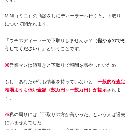
MINI（ミニ）の商談をしにディーラーへ行くと、下取り
について聞かれます。
「ウチのディーラーで下取りしませんか？（
儲かるのでそ
うしてください
）」ということです。
※
営業マンは値引きと下取りで報酬を増やしたいため
もし、あなたが何も情報を持っていないと、
一般的な査定
相場よりも低い金額（数万円～十数万円）が提示
されま
す。
※
私の周りには「下取りの方が高かった」という人は過去
にいませんでした