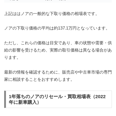
上記ははノアの一般的な下取り価格の相場表です。
ノアの下取り価格の平均は約137.1万円となっています。
ただし、これらの価格は目安であり、車の状態や需要・供
給の影響を受けるため、実際の取引価格は異なる場合があ
ります。
最新の情報を確認するために、販売店や中古車市場の専門
家に相談することをおすすめします。
1年落ちのノアのリセール・買取相場表（2022
年に新車購入）