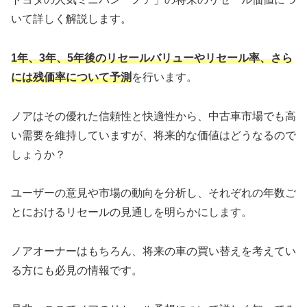
いて詳しく解説します。
1年、3年、5年後のリセールバリューやリセール率、さら
には残価率について予測
を行います。
ノアはその優れた信頼性と快適性から、中古車市場でも高
い需要を維持していますが、将来的な価値はどうなるので
しょうか？
ユーザーの意見や市場の動向を分析し、それぞれの年数ご
とにおけるリセールの見通しを明らかにします。
ノアオーナーはもちろん、将来の車の買い替えを考えてい
る方にも必見の情報です。