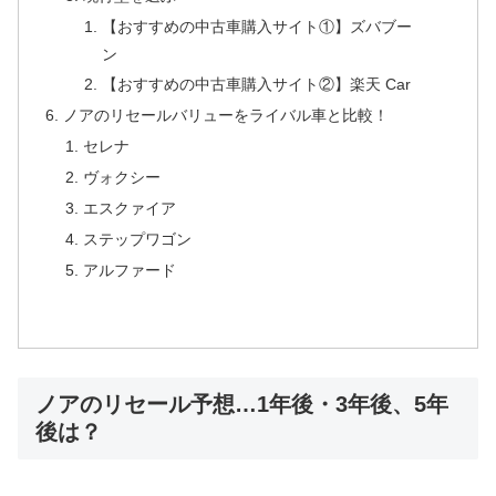
【おすすめの中古車購入サイト①】ズバブー
ン
【おすすめの中古車購入サイト②】楽天 Car
ノアのリセールバリューをライバル車と比較！
セレナ
ヴォクシー
エスクァイア
ステップワゴン
アルファード
ノアのリセール予想…1年後・3年後、5年
後は？