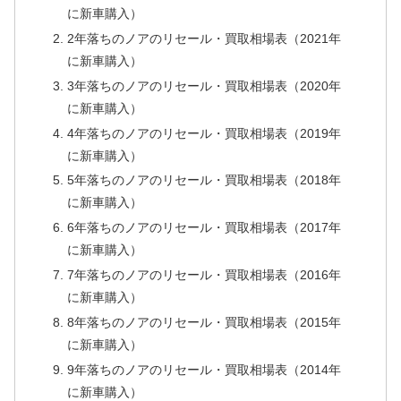
に新車購入）
2年落ちのノアのリセール・買取相場表（2021年
に新車購入）
3年落ちのノアのリセール・買取相場表（2020年
に新車購入）
4年落ちのノアのリセール・買取相場表（2019年
に新車購入）
5年落ちのノアのリセール・買取相場表（2018年
に新車購入）
6年落ちのノアのリセール・買取相場表（2017年
に新車購入）
7年落ちのノアのリセール・買取相場表（2016年
に新車購入）
8年落ちのノアのリセール・買取相場表（2015年
に新車購入）
9年落ちのノアのリセール・買取相場表（2014年
に新車購入）