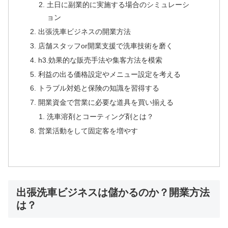
土日に副業的に実施する場合のシミュレーシ
ョン
出張洗車ビジネスの開業方法
店舗スタッフor開業支援で洗車技術を磨く
h3.効果的な販売手法や集客方法を模索
利益の出る価格設定やメニュー設定を考える
トラブル対処と保険の知識を習得する
開業資金で営業に必要な道具を買い揃える
洗車溶剤とコーティング剤とは？
営業活動をして固定客を増やす
出張洗車ビジネスは儲かるのか？開業方法
は？