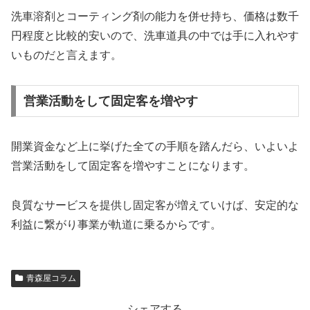
洗車溶剤とコーティング剤の能力を併せ持ち、価格は数千
円程度と比較的安いので、洗車道具の中では手に入れやす
いものだと言えます。
営業活動をして固定客を増やす
開業資金など上に挙げた全ての手順を踏んだら、いよいよ
営業活動をして固定客を増やすことになります。
良質なサービスを提供し固定客が増えていけば、安定的な
利益に繋がり事業が軌道に乗るからです。
青森屋コラム
シェアする