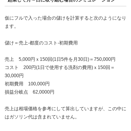
仮にフルで入った場合の儲けを計算すると次のようになり
ます。
儲け＝売上-都度のコスト-初期費用
売上 5,000円ｘ150回(1日5件を月30日)＝750,000円
コスト 200円(1日で使用する洗剤の費用)ｘ150回＝
30,000円
初期費用 100,000円
損益分岐点 62,0000円
売上は相場価格を参考にして算出していますが、この中に
はガソリン代は含まれていません。