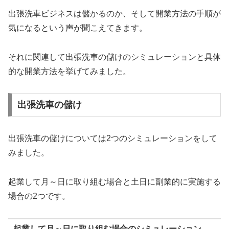
出張洗車ビジネスは儲かるのか、そして開業方法の手順が
気になるという声が聞こえてきます。
それに関連して出張洗車の儲けのシミュレーションと具体
的な開業方法を挙げてみました。
出張洗車の儲け
出張洗車の儲けについては2つのシミュレーションをして
みました。
起業して月～日に取り組む場合と土日に副業的に実施する
場合の2つです。
起業して月～日に取り組む場合のシミュレーション