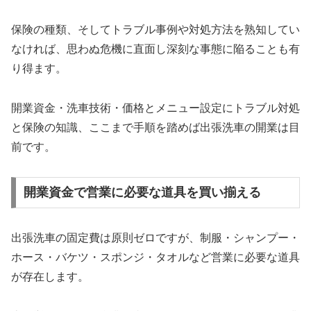
保険の種類、そしてトラブル事例や対処方法を熟知してい
なければ、思わぬ危機に直面し深刻な事態に陥ることも有
り得ます。
開業資金・洗車技術・価格とメニュー設定にトラブル対処
と保険の知識、ここまで手順を踏めば出張洗車の開業は目
前です。
開業資金で営業に必要な道具を買い揃える
出張洗車の固定費は原則ゼロですが、制服・シャンプー・
ホース・バケツ・スポンジ・タオルなど営業に必要な道具
が存在します。