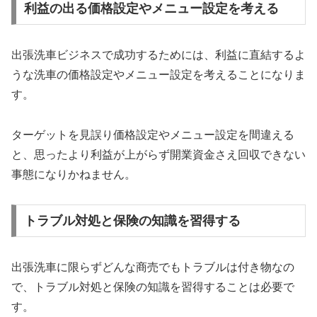
利益の出る価格設定やメニュー設定を考える
出張洗車ビジネスで成功するためには、利益に直結するよ
うな洗車の価格設定やメニュー設定を考えることになりま
す。
ターゲットを見誤り価格設定やメニュー設定を間違える
と、思ったより利益が上がらず開業資金さえ回収できない
事態になりかねません。
トラブル対処と保険の知識を習得する
出張洗車に限らずどんな商売でもトラブルは付き物なの
で、トラブル対処と保険の知識を習得することは必要で
す。