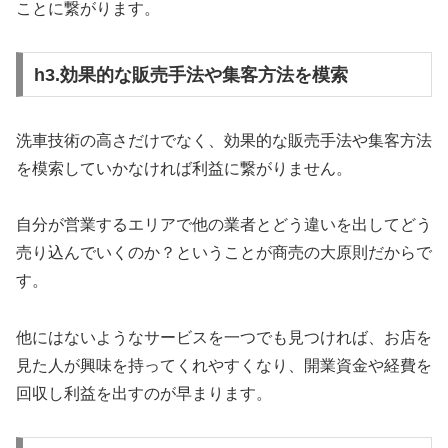
ことに繋がります。
h3.効果的な販売手法や集客方法を模索
洗車技術の高さだけでなく、効果的な販売手法や集客方法
を模索していかなければ利益に繋がりません。
自分が営業するエリアで他の業者とどう違いを出してどう
売り込んでいくのか？ということが商売の大原則だからで
す。
他にはないようなサービスを一つでも見つければ、お店を
見た人が興味を持ってくれやすくなり、開業資金や経費を
回収し利益を出すのが早まります。