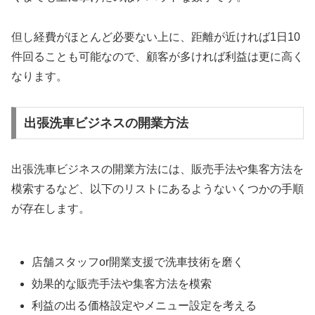
但し経費がほとんど必要ない上に、距離が近ければ1日10
件回ることも可能なので、顧客が多ければ利益は更に高く
なります。
出張洗車ビジネスの開業方法
出張洗車ビジネスの開業方法には、販売手法や集客方法を
模索するなど、以下のリストにあるようないくつかの手順
が存在します。
店舗スタッフor開業支援で洗車技術を磨く
効果的な販売手法や集客方法を模索
利益の出る価格設定やメニュー設定を考える