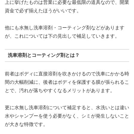
上に挙げたものは営業に必要な最低限の道具なので、開業
資金で必ず揃えたほうがいいです。
他にも水無し洗車溶剤・コーティング剤などがあります
が、これについては下の見出しで補足していきます。
洗車溶剤とコーティング剤とは？
前者はボディに直接溶剤を吹きかけるので洗車にかかる時
間の大幅削減に、後者はボディを保護する膜が張られるこ
とで、汚れが落ちやすくなるメリットがあります。
更に水無し洗車溶剤について補足すると、水洗いとは違い
水やシャンプーを使う必要がなく、シミが発生しないこと
が大きな特徴です。