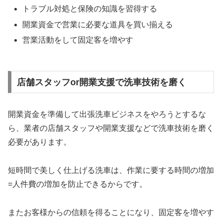
トラブル対処と保険の知識を習得する
開業資金で営業に必要な道具を買い揃える
営業活動をして固定客を増やす
店舗スタッフor開業支援で洗車技術を磨く
開業資金を準備して出張洗車ビジネスをやろうとするな
ら、業者の店舗スタッフや開業支援などで洗車技術を磨く
必要があります。
短時間で美しく仕上げる洗車は、作業に要する時間の増加
=人件費の増加を防止できるからです。
またお客様からの信頼を得ることになり、固定客を増やす