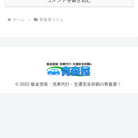
コメントを書き込む
ホーム
青森屋コラム
© 2022 板金塗装・洗車代行・交通安全祈願の青森屋！.